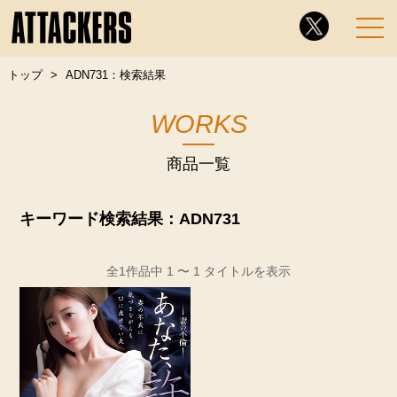
トップ
ADN731：検索結果
WORKS
商品一覧
キーワード検索結果：ADN731
全1作品中 1 〜 1 タイトルを表示