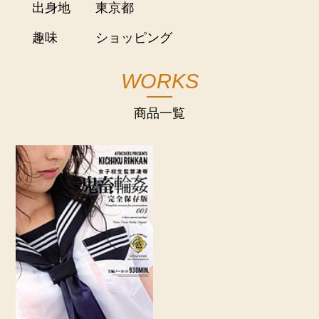
出身地
東京都
趣味
ショッピング
WORKS
商品一覧