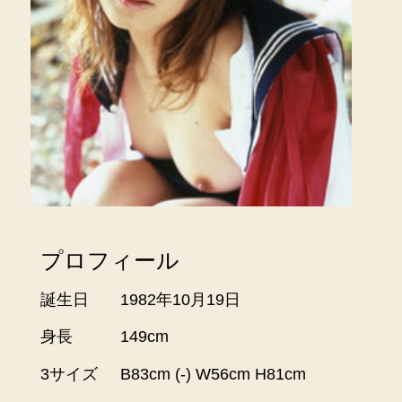
プロフィール
誕生日
1982年10月19日
身長
149cm
3サイズ
B83cm (-) W56cm H81cm