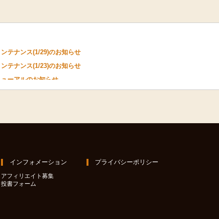
ンテナンス(1/29)のお知らせ
ンテナンス(1/23)のお知らせ
ニューアルのお知らせ
インフォメーション
プライバシーポリシー
アフィリエイト募集
投書フォーム