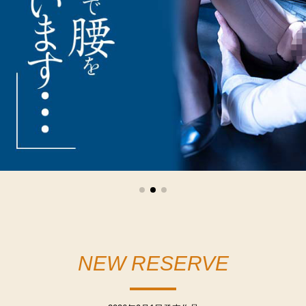
NEW RESERVE