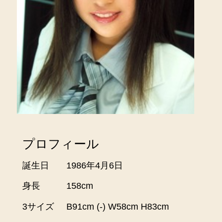
プロフィール
誕生日
1986年4月6日
身長
158cm
3サイズ
B91cm (-) W58cm H83cm