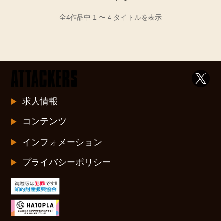
全4作品中 1 〜 4 タイトルを表示
求人情報
コンテンツ
インフォメーション
プライバシーポリシー