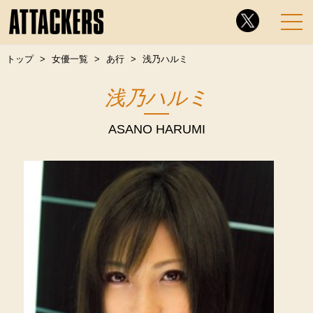
トップ
女優一覧
あ行
浅乃ハルミ
浅乃ハルミ
ASANO HARUMI