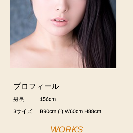
プロフィール
身長
156cm
3サイズ
B90cm (-) W60cm H88cm
WORKS