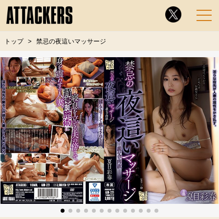
トップ
禁忌の夜這いマッサージ