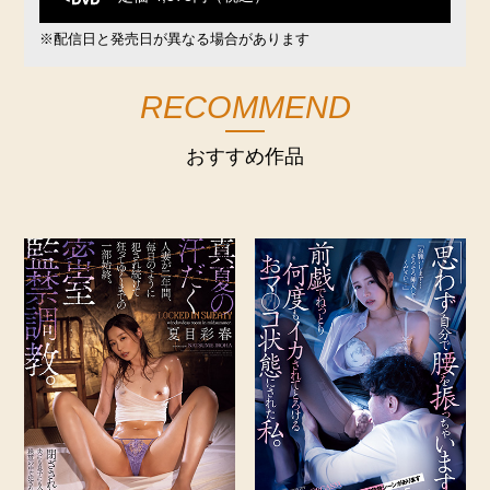
※配信日と発売日が異なる場合があります
RECOMMEND
おすすめ作品