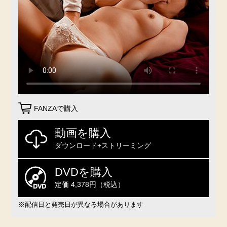
FANZAで購入
動画を購入
ダウンロード+ストリーミング
DVDを購入
定価 4,378円（税込）
※配信日と発売日が異なる場合があります