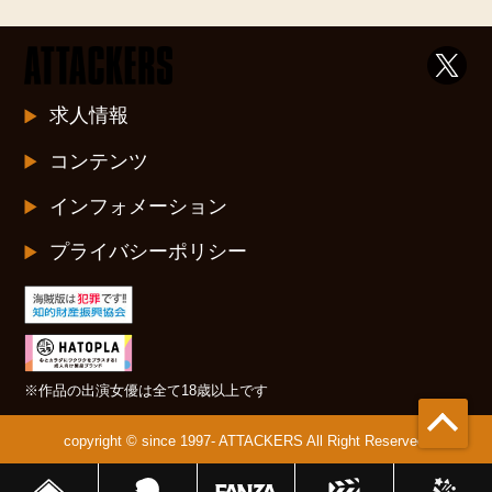
求人情報
コンテンツ
インフォメーション
プライバシーポリシー
※作品の出演女優は全て18歳以上です
copyright © since 1997- ATTACKERS All Right Reserved.