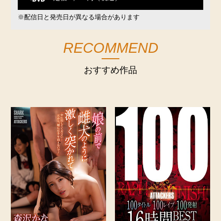
※配信日と発売日が異なる場合があります
RECOMMEND
おすすめ作品