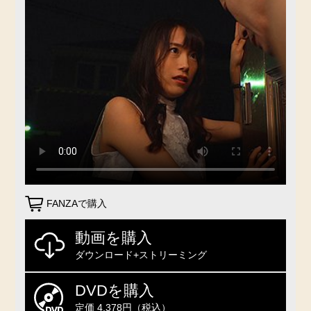
FANZAで購入
動画を購入
ダウンロード+ストリーミング
DVDを購入
定価 4,378円（税込）