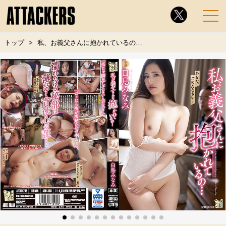
トップ
私、お義父さんに抱かれているの…