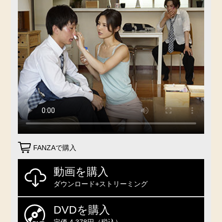
FANZAで購入
動画を購入
ダウンロード+ストリーミング
DVDを購入