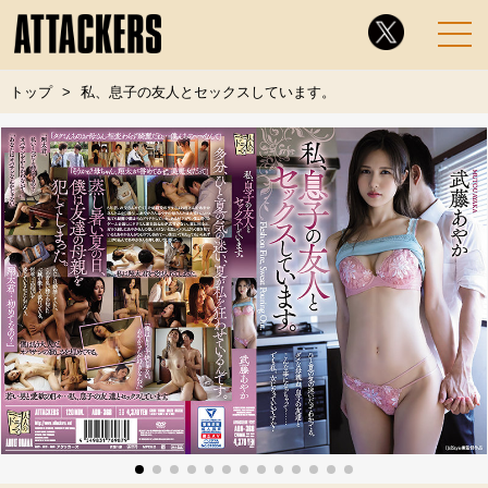
トップ
私、息子の友人とセックスしています。