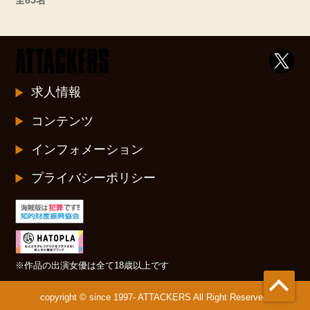
求人情報
コンテンツ
インフォメーション
プライバシーポリシー
※作品の出演女優は全て18歳以上です
copyright © since 1997- ATTACKERS All Right Reserved.