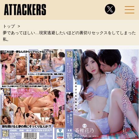
トップ
夢であってほしい…現実逃避したいほどの裏切りセックスをしてしまった
私。