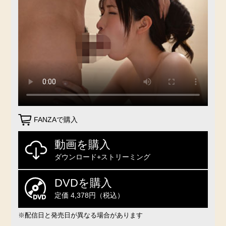
FANZAで購入
動画を購入
ダウンロード+ストリーミング
DVDを購入
定価 4,378円（税込）
※配信日と発売日が異なる場合があります