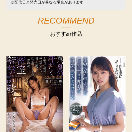
※配信日と発売日が異なる場合があります
RECOMMEND
おすすめ作品