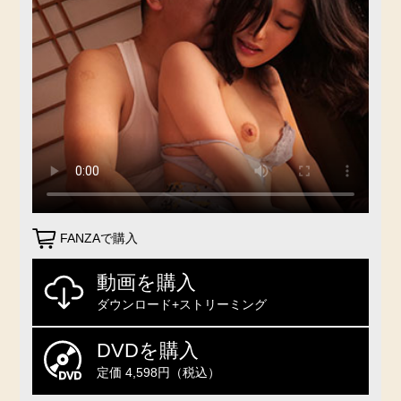
FANZAで購入
動画を購入
ダウンロード+ストリーミング
DVDを購入
定価 4,598円（税込）