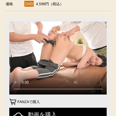
価格
DVD
4,598円（税込）
FANZAで購入
動画を購入