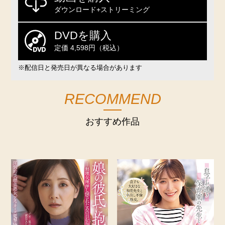
ダウンロード+ストリーミング
DVDを購入
定価 4,598円（税込）
※配信日と発売日が異なる場合があります
RECOMMEND
おすすめ作品