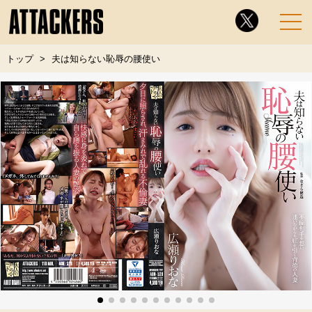
トップ
夫は知らない恥辱の腰使い