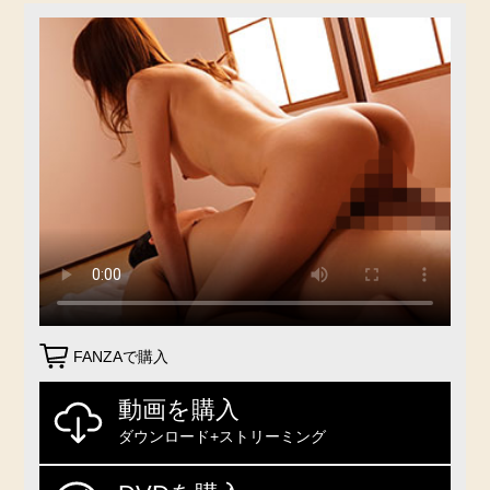
FANZAで購入
動画を購入
ダウンロード+ストリーミング