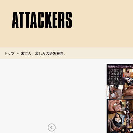
トップ
未亡人、哀しみの妊娠報告。