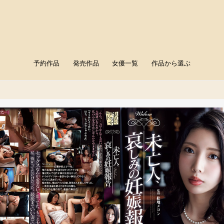
予約作品
発売作品
女優一覧
作品から選ぶ