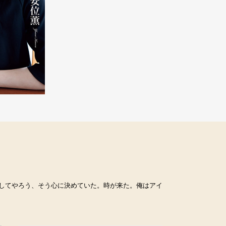
してやろう、そう心に決めていた。時が来た。俺はアイ