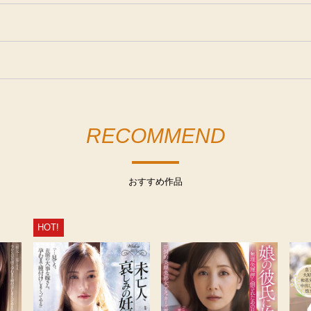
RECOMMEND
おすすめ作品
HOT!