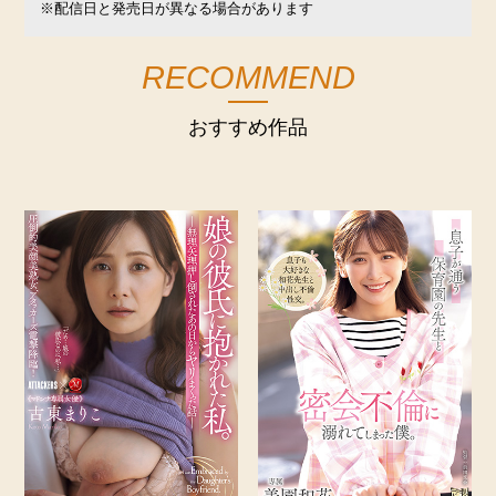
※配信日と発売日が異なる場合があります
RECOMMEND
おすすめ作品