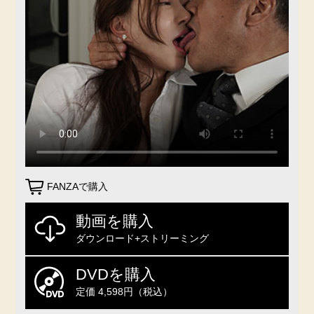
FANZAで購入
動画を購入
ダウンロード+ストリーミング
DVDを購入
定価 4,598円（税込）