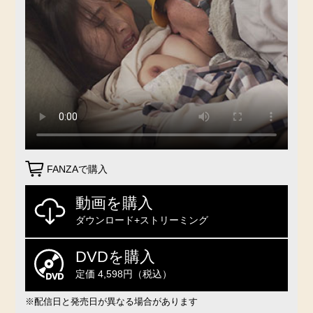
FANZAで購入
動画を購入
ダウンロード+ストリーミング
DVDを購入
定価 4,598円（税込）
※配信日と発売日が異なる場合があります