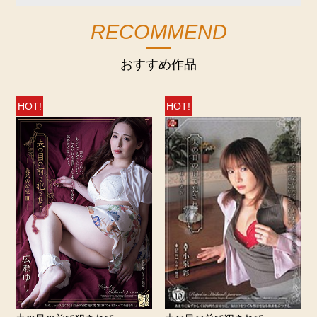
RECOMMEND
おすすめ作品
HOT!
HOT!