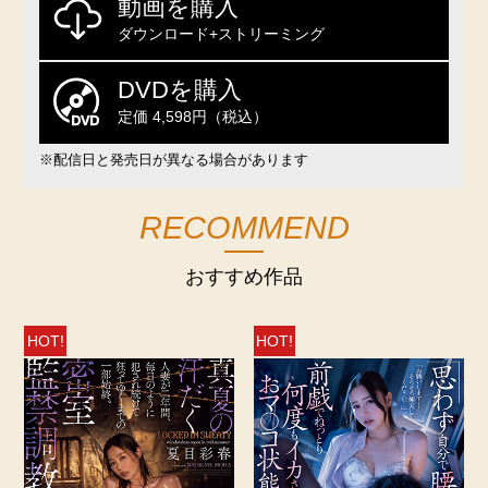
動画を購入
ダウンロード+ストリーミング
DVDを購入
定価 4,598円（税込）
※配信日と発売日が異なる場合があります
RECOMMEND
おすすめ作品
HOT!
HOT!