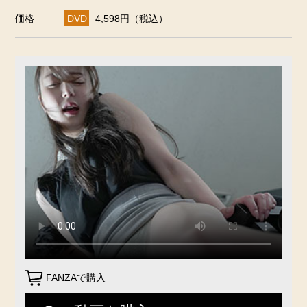
価格
DVD
4,598円（税込）
FANZAで購入