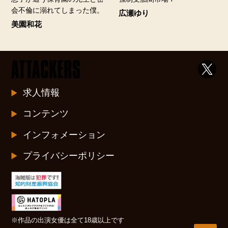
会不倫に溺れてしまった僕。
広瀬ゆり
美園和花
求人情報
コンテンツ
インフォメーション
プライバシーポリシー
※作品の出演女優は全て18歳以上です