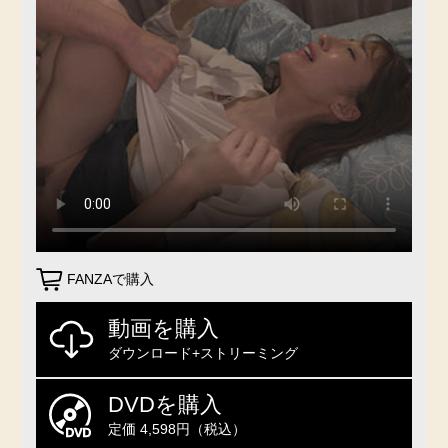
FANZAで購入
動画を購入
ダウンロード+ストリーミング
DVDを購入
定価 4,598円（税込）