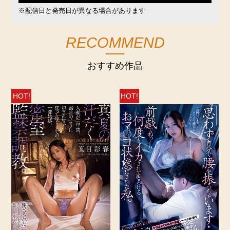
※配信日と発売日が異なる場合があります
RECOMMEND
おすすめ作品
HOT!
HOT!