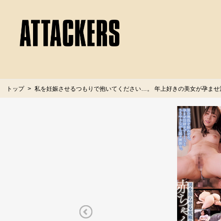
トップ
私を妊娠させるつもりで抱いてください…。 年上好きの美女が孕ま