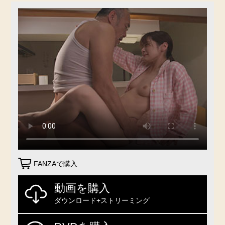
FANZAで購入
動画を購入
ダウンロード+ストリーミング