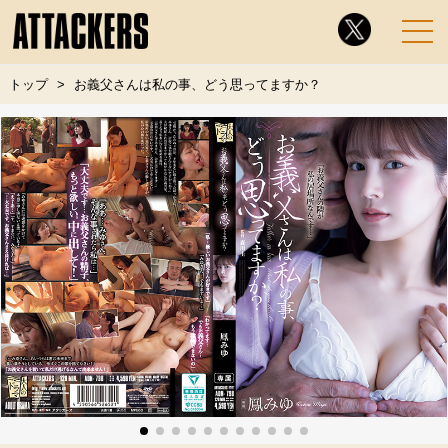
トップ
お義父さんは私の事、どう思ってますか？