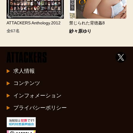
ATTACKERS Anthology.2012
禁じられた背徳姦8
全67名
紗々原ゆり
求人情報
コンテンツ
インフォメーション
プライバシーポリシー