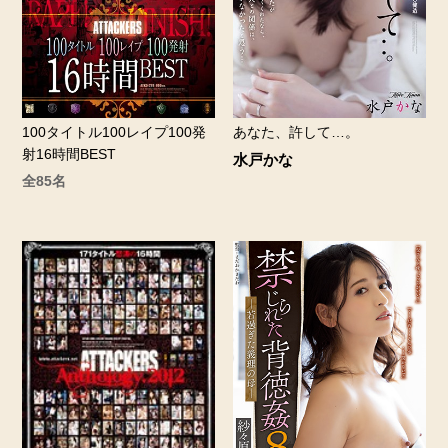
100タイトル100レイプ100発
あなた、許して…。
射16時間BEST
水戸かな
全85名