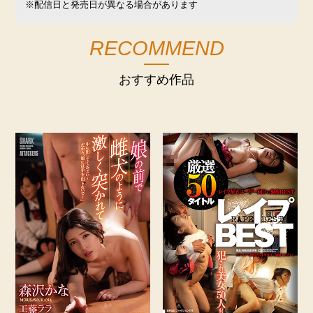
※配信日と発売日が異なる場合があります
RECOMMEND
おすすめ作品