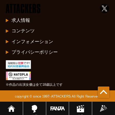
求人情報
コンテンツ
インフォメーション
プライバシーポリシー
※作品の出演女優は全て18歳以上です
copyright © since 1997- ATTACKERS All Right Reserved.