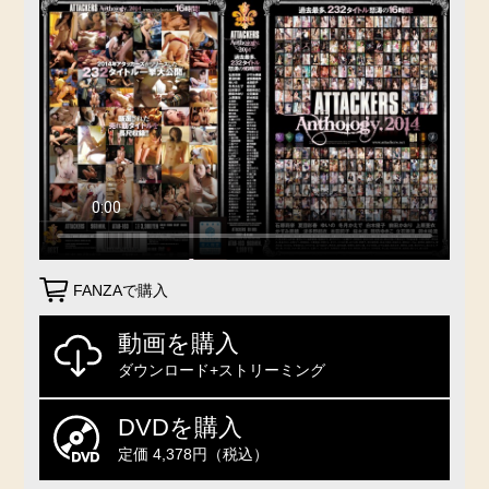
FANZAで購入
動画を購入
ダウンロード+ストリーミング
DVDを購入
定価 4,378円（税込）