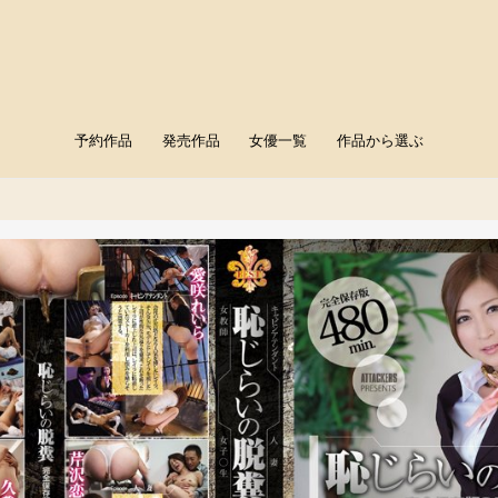
予約作品
発売作品
女優一覧
作品から選ぶ