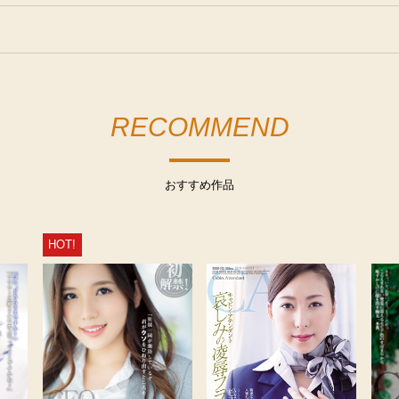
RECOMMEND
おすすめ作品
HOT!