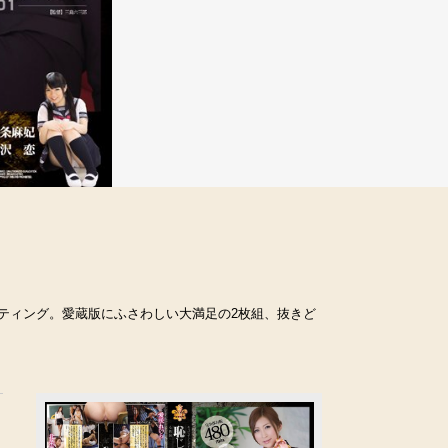
ティング。愛蔵版にふさわしい大満足の2枚組、抜きど