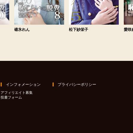
松下紗栄子
碓氷れん
愛咲
インフォメーション
プライバシーポリシー
アフィリエイト募集
投書フォーム