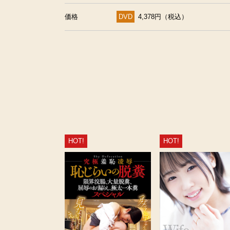
価格
DVD
4,378円（税込）
HOT!
HOT!