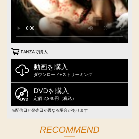
FANZAで購入
動画を購入
ダウンロード+ストリーミング
DVDを購入
定価 2,940円（税込）
※配信日と発売日が異なる場合があります
RECOMMEND