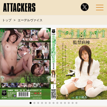
トップ
エーデルヴァイス