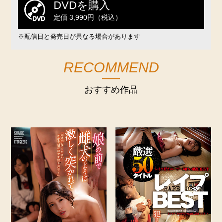
DVDを購入
定価 3,990円（税込）
※配信日と発売日が異なる場合があります
RECOMMEND
おすすめ作品