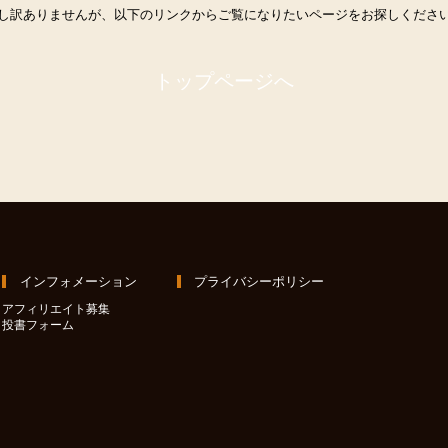
し訳ありませんが、以下のリンクからご覧になりたいページをお探しくださ
トップページへ
インフォメーション
プライバシーポリシー
アフィリエイト募集
投書フォーム