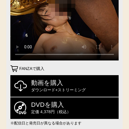
FANZAで購入
動画を購入
ダウンロード+ストリーミング
DVDを購入
定価 4,378円（税込）
※配信日と発売日が異なる場合があります