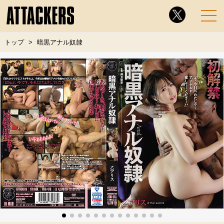
トップ
暗黒アナル奴隷