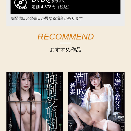
定価 4,378円（税込）
※配信日と発売日が異なる場合があります
RECOMMEND
おすすめ作品