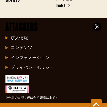
葉月まゆ
白峰ミウ
求人情報
コンテンツ
インフォメーション
プライバシーポリシー
※作品の出演女優は全て18歳以上です