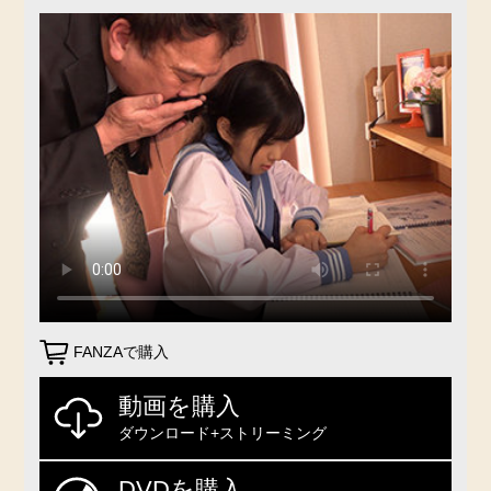
FANZAで購入
動画を購入
ダウンロード+ストリーミング
DVDを購入