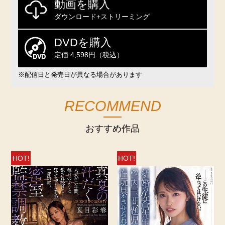
動画を購入
ダウンロード+ストリーミング
DVDを購入
定価 4,598円（税込）
※配信日と発売日が異なる場合があります
RECOMMEND
おすすめ作品
HOT!
HOT!