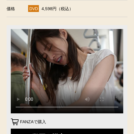
価格
DVD
4,598円（税込）
FANZAで購入