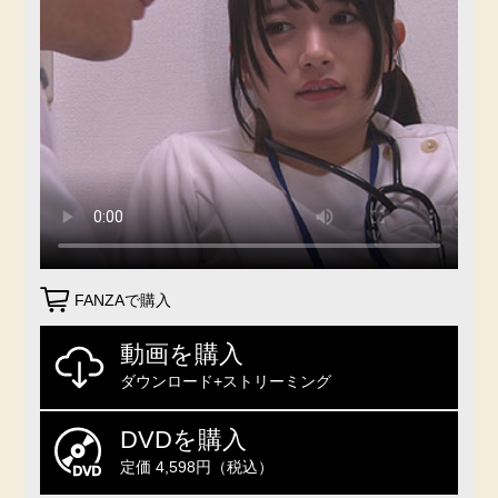
FANZAで購入
動画を購入
ダウンロード+ストリーミング
DVDを購入
定価 4,598円（税込）