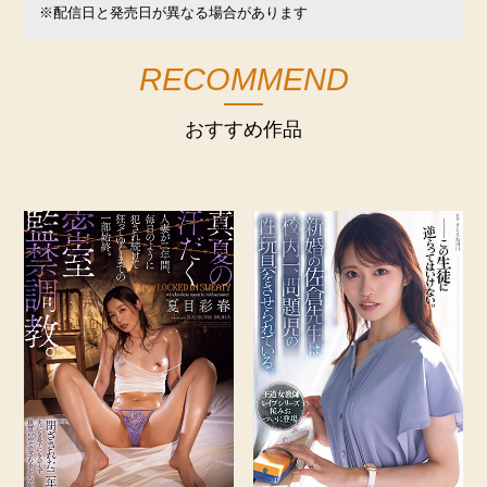
※配信日と発売日が異なる場合があります
RECOMMEND
おすすめ作品