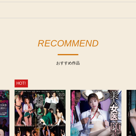
RECOMMEND
おすすめ作品
HOT!