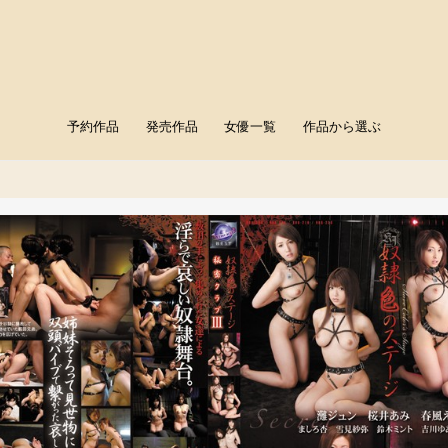
予約作品
発売作品
女優一覧
作品から選ぶ