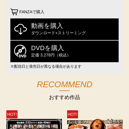
FANZAで購入
動画を購入
ダウンロード+ストリーミング
DVDを購入
定価 3,278円（税込）
※配信日と発売日が異なる場合があります
RECOMMEND
おすすめ作品
HOT!
HOT!