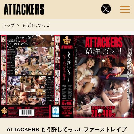
トップ
もう許してっ…!
ATTACKERS もう許してっ…! -ファーストレイプ