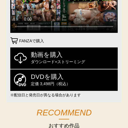
FANZAで購入
動画を購入
ダウンロード+ストリーミング
DVDを購入
定価 3,498円（税込）
※配信日と発売日が異なる場合があります
RECOMMEND
おすすめ作品