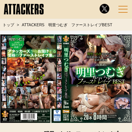
トップ
ATTACKERS 明里つむぎ ファーストレイプBEST