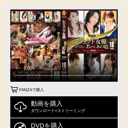
FANZAで購入
動画を購入
ダウンロード+ストリーミング
DVDを購入