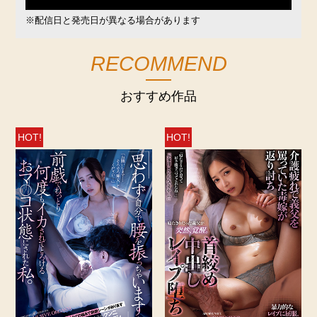
※配信日と発売日が異なる場合があります
RECOMMEND
おすすめ作品
HOT!
HOT!