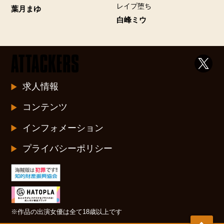
レイプ堕ち
葉月まゆ
白峰ミウ
求人情報
コンテンツ
インフォメーション
プライバシーポリシー
※作品の出演女優は全て18歳以上です