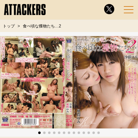
トップ
食べ頃な獲物たち…2