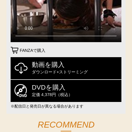
FANZAで購入
動画を購入
ダウンロード+ストリーミング
DVDを購入
定価 4,378円（税込）
※配信日と発売日が異なる場合があります
RECOMMEND