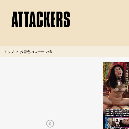
トップ
奴隷色のステージ46