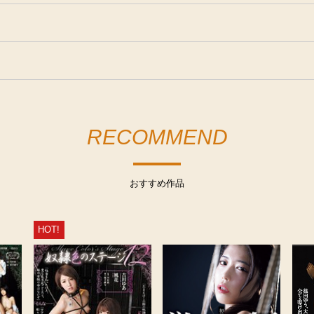
RECOMMEND
おすすめ作品
HOT!