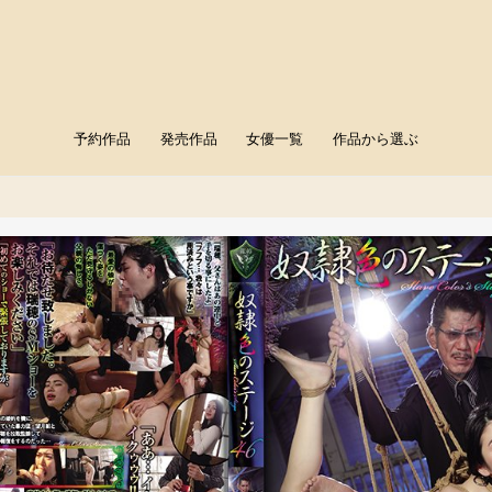
予約作品
発売作品
女優一覧
作品から選ぶ