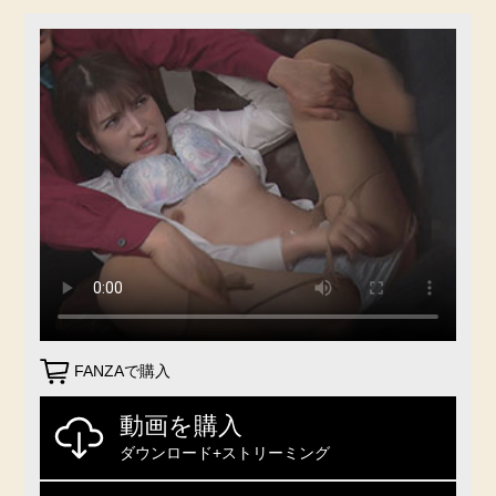
FANZAで購入
動画を購入
ダウンロード+ストリーミング