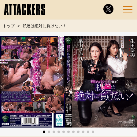
トップ
私達は絶対に負けない！