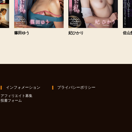
篠田ゆう
妃ひかり
佐山
インフォメーション
プライバシーポリシー
アフィリエイト募集
投書フォーム