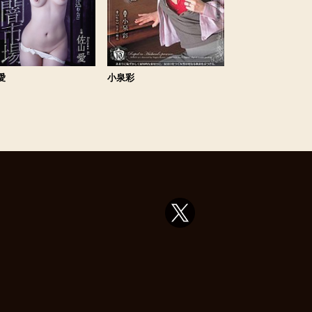
愛
小泉彩