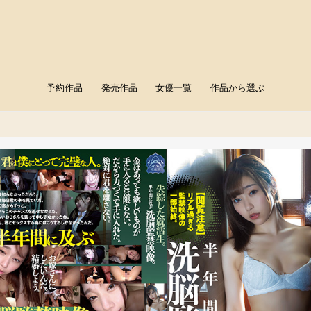
予約作品
発売作品
女優一覧
作品から選ぶ