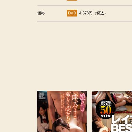
価格
DVD
4,378円（税込）