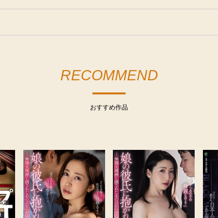
RECOMMEND
おすすめ作品