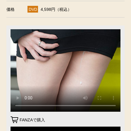
価格
DVD
4,598円（税込）
FANZAで購入