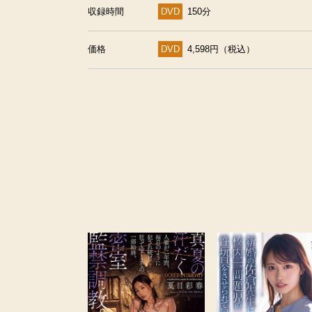
収録時間
DVD
150分
価格
DVD
4,598円（税込）