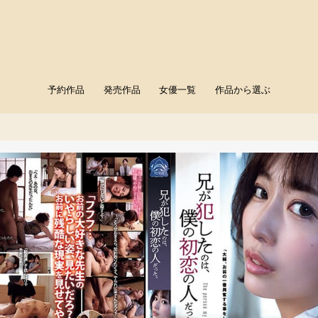
予約作品
発売作品
女優一覧
作品から選ぶ