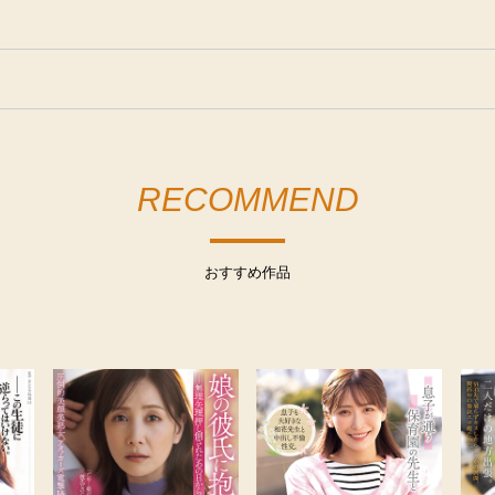
RECOMMEND
おすすめ作品