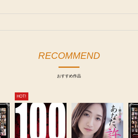
RECOMMEND
おすすめ作品
HOT!