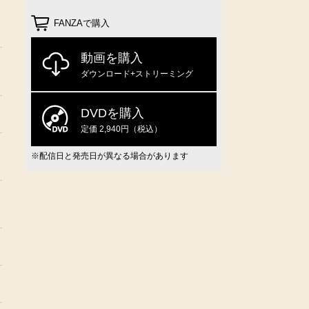
FANZAで購入
動画を購入
ダウンロード+ストリーミング
DVDを購入
定価 2,940円（税込）
※配信日と発売日が異なる場合があります