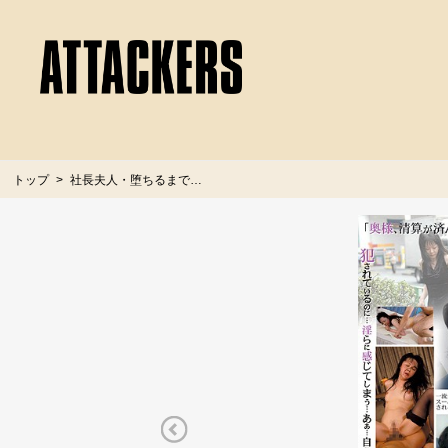
トップ
社長夫人・堕ちるまで…