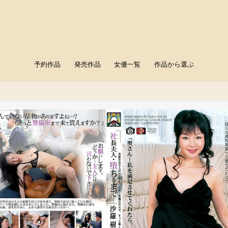
予約作品
発売作品
女優一覧
作品から選ぶ