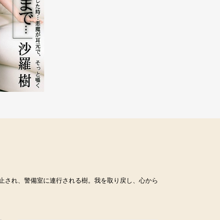
止され、警備室に連行される樹。我を取り戻し、心から