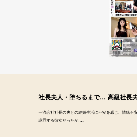
社長夫人・堕ちるまで… 高級社長
一流会社社長の夫との結婚生活に不安を感じ、情緒不
謝罪する彼女だったが…。