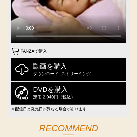
FANZAで購入
動画を購入
ダウンロード+ストリーミング
DVDを購入
定価 2,940円（税込）
※配信日と発売日が異なる場合があります
RECOMMEND