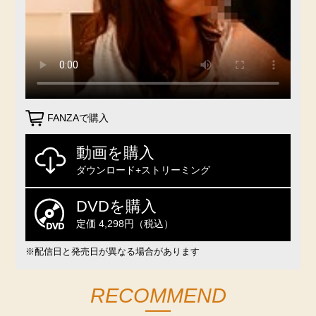
FANZAで購入
動画を購入
ダウンロード+ストリーミング
DVDを購入
定価 4,298円（税込）
※配信日と発売日が異なる場合があります
RECOMMEND