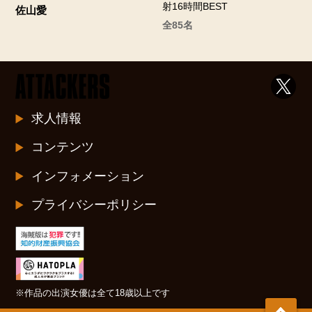
射16時間BEST
佐山愛
全85名
求人情報
コンテンツ
インフォメーション
プライバシーポリシー
※作品の出演女優は全て18歳以上です