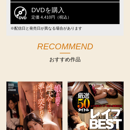
DVDを購入
定価 4,410円（税込）
※配信日と発売日が異なる場合があります
RECOMMEND
おすすめ作品