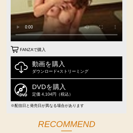
FANZAで購入
動画を購入
ダウンロード+ストリーミング
DVDを購入
定価 4,104円（税込）
※配信日と発売日が異なる場合があります
RECOMMEND