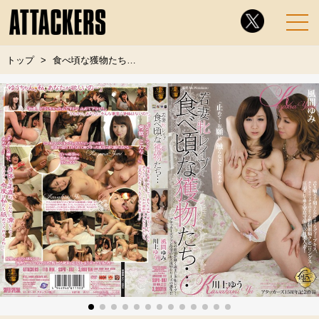
トップ
食べ頃な獲物たち…