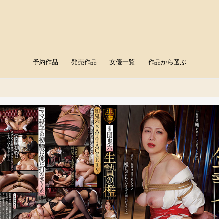
予約作品
発売作品
女優一覧
作品から選ぶ