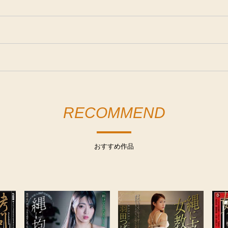
RECOMMEND
おすすめ作品