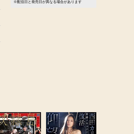
※配信日と発売日が異なる場合があります